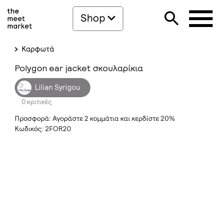
Shop
Καρφωτά
Polygon ear jacket σκουλαρίκια
Lilian Syrigou
0 κριτικές
Προσφορά: Αγοράστε 2 κομμάτια και κερδίστε 20%
Κωδικός: 2FOR20