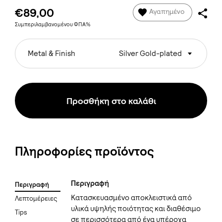
€89,00
Αγαπημένο
Συμπεριλαμβανομένου ΦΠΑ%
Metal & Finish
Silver Gold-plated
Προσθήκη στο καλάθι
Πληροφορίες προϊόντος
Περιγραφή
Περιγραφή
Κατασκευασμένο αποκλειστικά από
Λεπτομέρειες
υλικά υψηλής ποιότητας και διαθέσιμο
Tips
σε περισσότερα από ένα υπέροχα