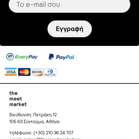
Εγγραφή
the
meet
market
διεύθυνση: Πετράκη 12
105 63 Σύνταγμα, Αθήνα
τηλέφωνο: (+30) 210 36 24 707