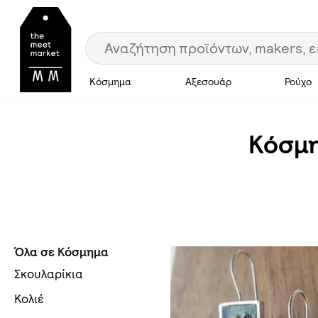
Κόσμημα
Αξεσουάρ
Ρούχο
Κόσμ
Όλα σε Κόσμημα
Σκουλαρίκια
Κολιέ