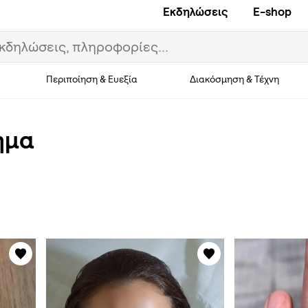
Εκδηλώσεις
E-shop
Περιποίηση & Ευεξία
Διακόσμηση & Τέχνη
ημα