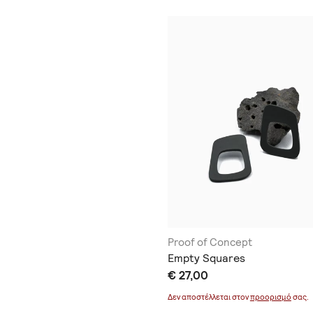
Proof of Concept
Empty Squares
€ 27,00
Δεν αποστέλλεται στον
προορισμό
σας.