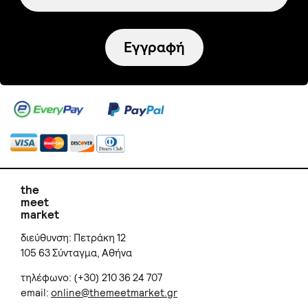
Εγγραφή
the
meet
market
διεύθυνση: Πετράκη 12
105 63 Σύνταγμα, Αθήνα
τηλέφωνο: (+30) 210 36 24 707
email:
online@themeetmarket.gr