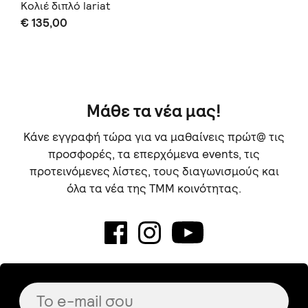
Κολιέ διπλό lariat
€ 135,00
Μάθε τα νέα μας!
Κάνε εγγραφή τώρα για να μαθαίνεις πρώτ@ τις
προσφορές, τα επερχόμενα events, τις
προτεινόμενες λίστες, τους διαγωνισμούς και
όλα τα νέα της TMM κοινότητας.