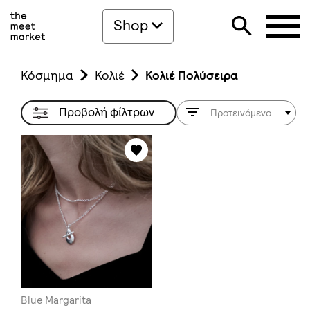
Shop
Κόσμημα
Κολιέ
Κολιέ Πολύσειρα
Προβολή φίλτρων
Προτεινόμενο
Blue Margarita