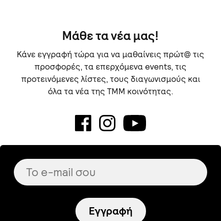
Μάθε τα νέα μας!
Κάνε εγγραφή τώρα για να μαθαίνεις πρώτ@ τις
προσφορές, τα επερχόμενα events, τις
προτεινόμενες λίστες, τους διαγωνισμούς και
όλα τα νέα της TMM κοινότητας.
Εγγραφή