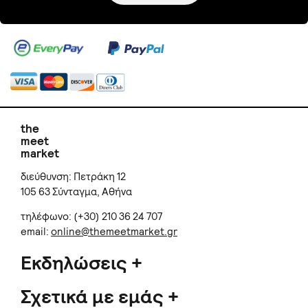
the
meet
market
διεύθυνση: Πετράκη 12
105 63 Σύνταγμα, Αθήνα
τηλέφωνο: (+30) 210 36 24 707
email:
online@themeetmarket.gr
Εκδηλώσεις
Σχετικά με εμάς