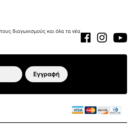
 τους διαγωνισμούς και όλα τα νέα
Εγγραφή