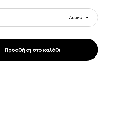
Λευκό
Προσθήκη στο καλάθι