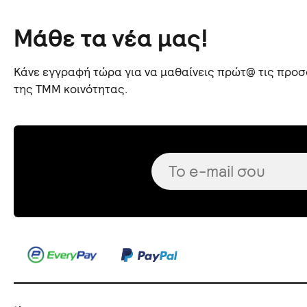
Μάθε τα νέα μας!
Κάνε εγγραφή τώρα για να μαθαίνεις πρώτ@ τις προσφ
της TMM κοινότητας.