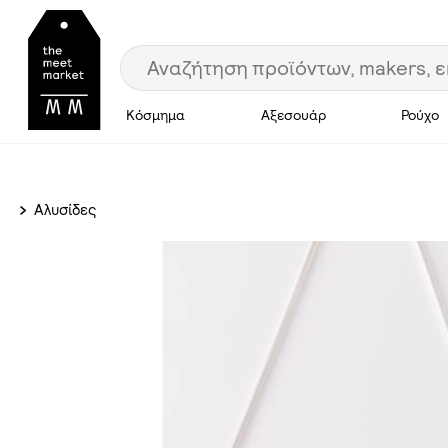
Κόσμημα
Αξεσουάρ
Ρούχο
Αλυσίδες