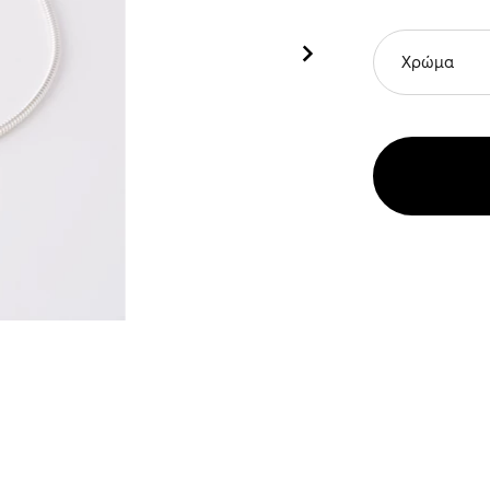
Χρώμα