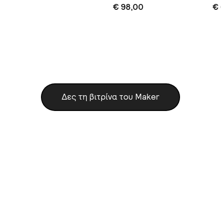
€ 98,00
€
Δες τη βιτρίνα του Maker