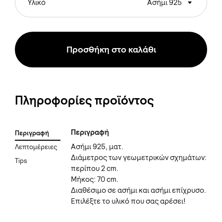
Υλικό
Ασήμι 925
Προσθήκη στο καλάθι
Πληροφορίες προϊόντος
Περιγραφή
Περιγραφή
Ασήμι 925, ματ.
Λεπτομέρειες
Διάμετρος των γεωμετρικών σχημάτων:
Tips
περίπου 2 cm.
Μήκος: 70 cm.
Διαθέσιμο σε ασήμι και ασήμι επίχρυσο.
Επιλέξτε το υλικό που σας αρέσει!