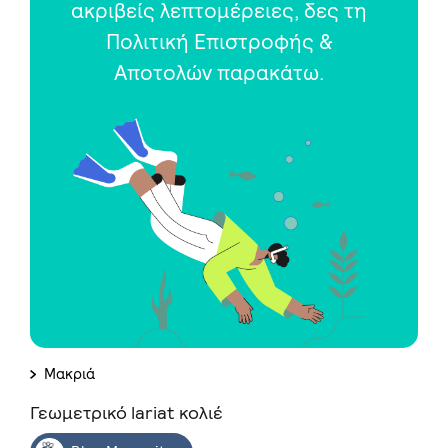
ακριβείς λεπτομέρειες, δες τη
Πολιτική Επιστροφής &
Αποτολών παρακάτω.
Μακριά
Γεωμετρικό lariat κολιέ