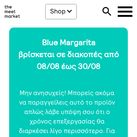
Shop
Blue Margarita
βρίσκεται σε διακοπές από
08/08 έως 30/08
Μην ανησυχείς! Μπορείς ακόμα
να παραγγείλεις αυτό το προϊόν
απλώς λάβε υπόψη σου ότι ο
χρόνος επεξεργασίας θα
διαρκέσει λίγο περισσότερο. Για