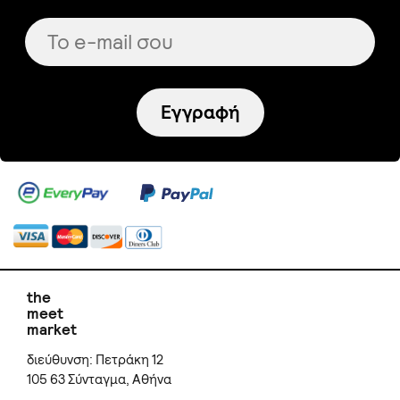
Εγγραφή
the
meet
market
διεύθυνση: Πετράκη 12
105 63 Σύνταγμα, Αθήνα