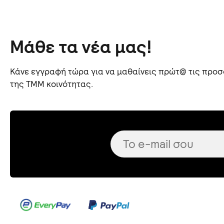
Μάθε τα νέα μας!
Κάνε εγγραφή τώρα για να μαθαίνεις πρώτ@ τις προσφ
της TMM κοινότητας.