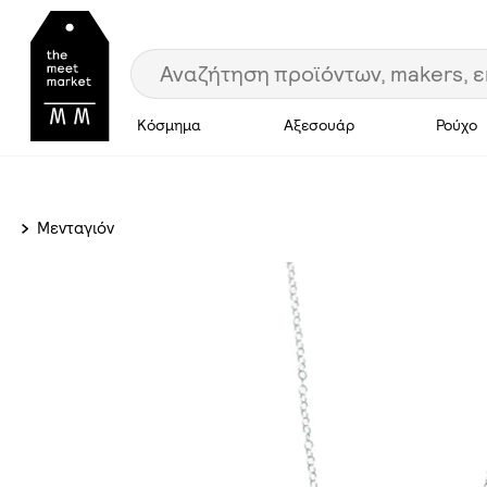
Κόσμημα
Αξεσουάρ
Ρούχο
Μενταγιόν