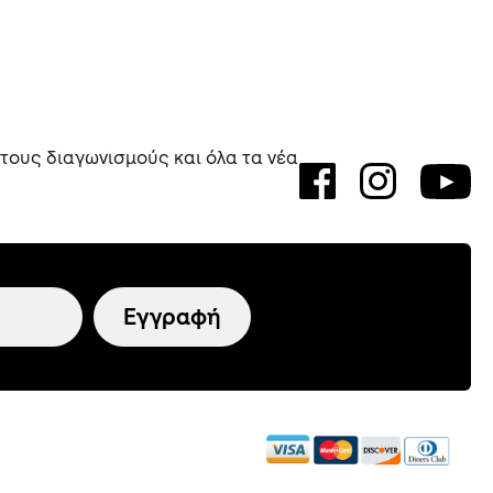
 τους διαγωνισμούς και όλα τα νέα
Εγγραφή