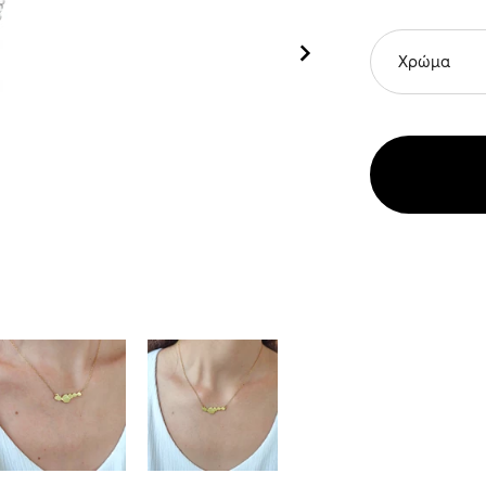
Χρώμα