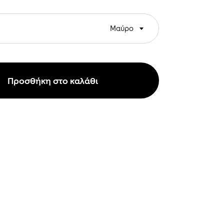
Μαύρο
Προσθήκη στο καλάθι