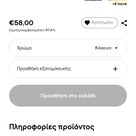
+4 more
€58,00
Αγαπημένο
Συμπεριλαμβανομένου ΦΠΑ%
Χρώμα
Κόκκινο
Προσθήκη εξατομίκευσης
Προσθήκη στο καλάθι
Πληροφορίες προϊόντος