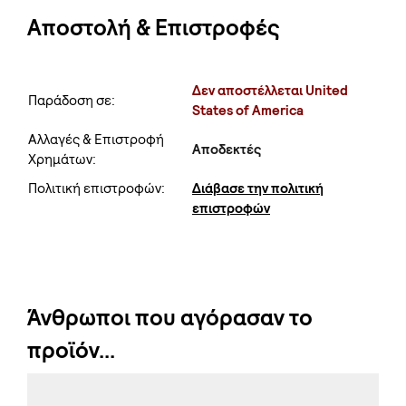
Αποστολή & Επιστροφές
Δεν αποστέλλεται United
Παράδοση σε:
States of America
Αλλαγές & Επιστροφή
Αποδεκτές
Χρημάτων:
Πολιτική επιστροφών:
Διάβασε την πολιτική
επιστροφών
Άνθρωποι που αγόρασαν το
προϊόν...