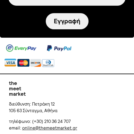
Εγγραφή
the
meet
market
διεύθυνση: Πετράκη 12
105 63 Σύνταγμα, Αθήνα
τηλέφωνο: (+30) 210 36 24 707
email:
online@themeetmarket.gr