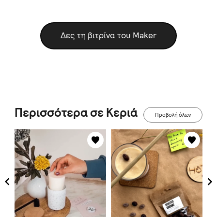
Δες τη βιτρίνα του Maker
Περισσότερα σε Κεριά
Προβολή όλων