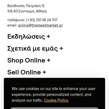
διεύθυνση: Πετράκη 12
105 63 Σύνταγμα, Αθήνα
τηλέφωνο: (+30) 210 36 24 707
email:
online@themeetmarket.gr
Εκδηλώσεις
Σχετικά με εμάς
Shop Online
Sell Online
Υποστήριξη
We use cookies on our site to enhance your user
experience, provide personalized content, and
analyze our traffic.
Cookie Policy.