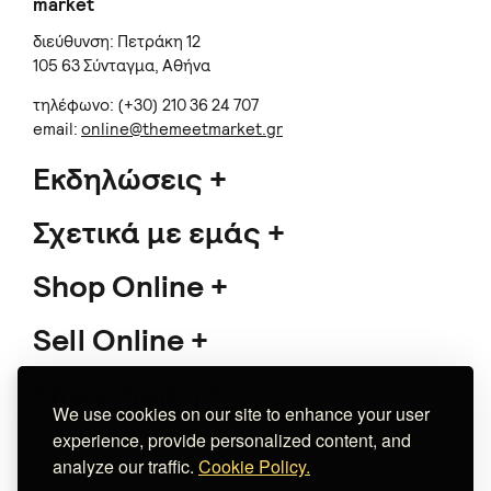
market
διεύθυνση: Πετράκη 12
105 63 Σύνταγμα, Αθήνα
τηλέφωνο: (+30) 210 36 24 707
email:
online@themeetmarket.gr
Εκδηλώσεις
Σχετικά με εμάς
Shop Online
Sell Online
Υποστήριξη
We use cookies on our site to enhance your user
experience, provide personalized content, and
analyze our traffic.
Cookie Policy.