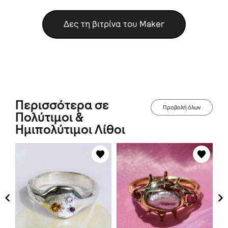
Δες τη βιτρίνα του Maker
Περισσότερα σε
Προβολή όλων
Πολύτιμοι &
Ημιπολύτιμοι Λίθοι