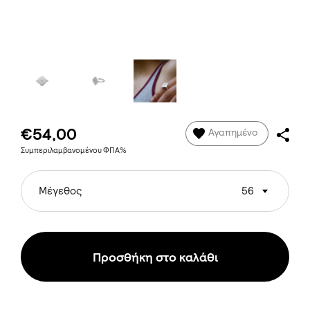
€54,00
Αγαπημένο
Συμπεριλαμβανομένου ΦΠΑ%
Μέγεθος
56
Προσθήκη στο καλάθι