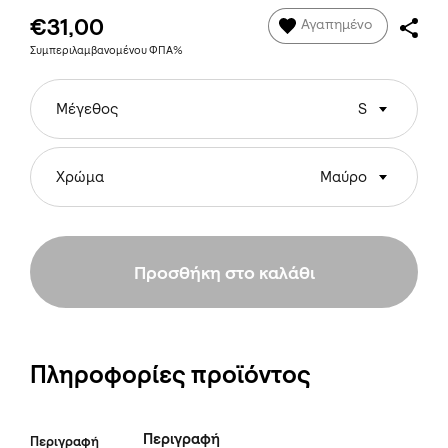
€31,00
Αγαπημένο
Συμπεριλαμβανομένου ΦΠΑ%
Μέγεθος
S
Χρώμα
Μαύρο
Προσθήκη στο καλάθι
Πληροφορίες προϊόντος
Περιγραφή
Περιγραφή