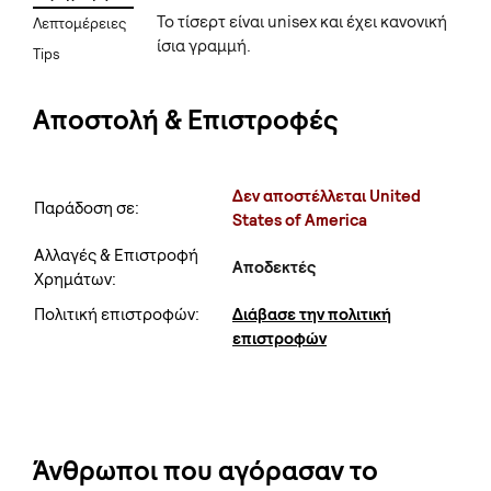
Το τίσερτ είναι unisex και έχει κανονική
Λεπτομέρειες
ίσια γραμμή.
Tips
Αποστολή & Επιστροφές
Δεν αποστέλλεται United
Παράδοση σε:
States of America
Αλλαγές & Επιστροφή
Αποδεκτές
Χρημάτων:
Πολιτική επιστροφών:
Διάβασε την πολιτική
επιστροφών
Άνθρωποι που αγόρασαν το