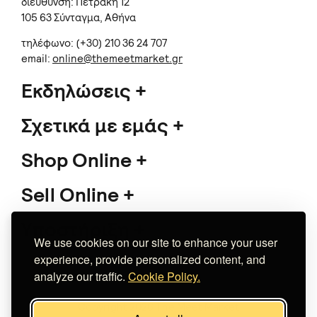
διεύθυνση: Πετράκη 12
105 63 Σύνταγμα, Αθήνα
τηλέφωνο: (+30) 210 36 24 707
email:
online@themeetmarket.gr
Εκδηλώσεις
Σχετικά με εμάς
Shop Online
Sell Online
Υποστήριξη
We use cookies on our site to enhance your user
experience, provide personalized content, and
analyze our traffic.
Cookie Policy.
Copyright 2026 The Meet Market