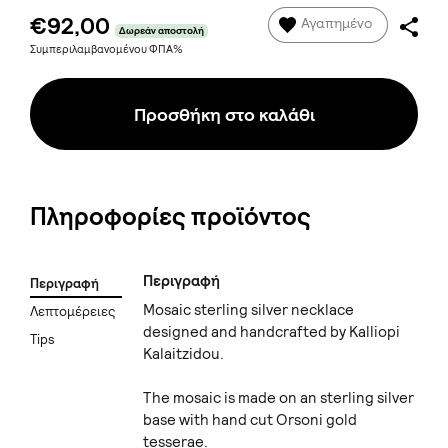
€92,00
Αγαπημένο
Δωρεάν αποστολή
Συμπεριλαμβανομένου ΦΠΑ%
Προσθήκη στο καλάθι
Πληροφορίες προϊόντος
Περιγραφή
Περιγραφή
Mosaic sterling silver necklace
Λεπτομέρειες
designed and handcrafted by Kalliopi
Tips
Kalaitzidou.
The mosaic is made on an sterling silver
base with hand cut Orsoni gold
tesserae.