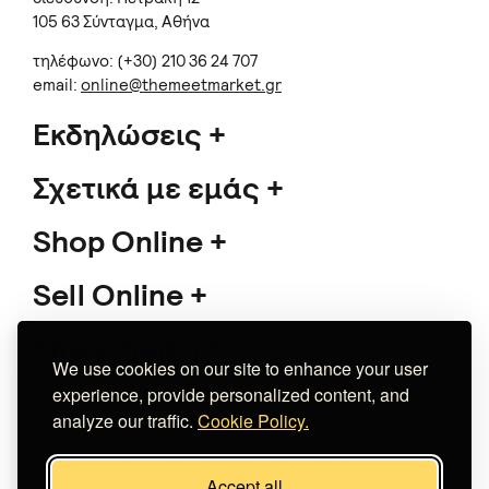
105 63 Σύνταγμα, Αθήνα
τηλέφωνο: (+30) 210 36 24 707
email:
online@themeetmarket.gr
Εκδηλώσεις
Σχετικά με εμάς
Shop Online
Sell Online
Υποστήριξη
We use cookies on our site to enhance your user
experience, provide personalized content, and
analyze our traffic.
Cookie Policy.
Copyright 2026 The Meet Market
Accept all