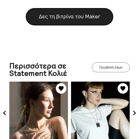
Δες τη βιτρίνα του Maker
Περισσότερα σε
Προβολή όλων
Statement Κολιέ