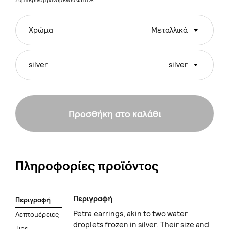
Συμπεριλαμβανομένου ΦΠΑ%
Χρώμα
Μεταλλικά
silver
silver
Προσθήκη στο καλάθι
Πληροφορίες προϊόντος
Περιγραφή
Περιγραφή
Petra earrings, akin to two water
Λεπτομέρειες
droplets frozen in silver. Their size and
Tips