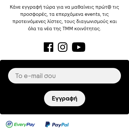
Κάνε εγγραφή τώρα για να μαθαίνεις πρώτ@ τις
προσφορές, τα επερχόμενα events, τις
προτεινόμενες λίστες, τους διαγωνισμούς και
όλα τα νέα της TMM κοινότητας.
Εγγραφή