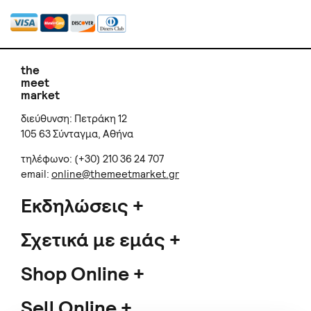
the
meet
market
διεύθυνση: Πετράκη 12
105 63 Σύνταγμα, Αθήνα
τηλέφωνο: (+30) 210 36 24 707
email:
online@themeetmarket.gr
Εκδηλώσεις
Σχετικά με εμάς
Shop Online
Sell Online