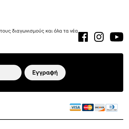
 τους διαγωνισμούς και όλα τα νέα
Εγγραφή