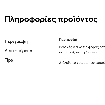
Πληροφορίες προϊόντος
Περιγραφή
Περιγραφή
Ιδανικές για να τις φοράς όλ
Λεπτομέρειες
σου φτιάξουν τη διάθεση.
Tips
Διάλεξε το χρώμα που ταιριά