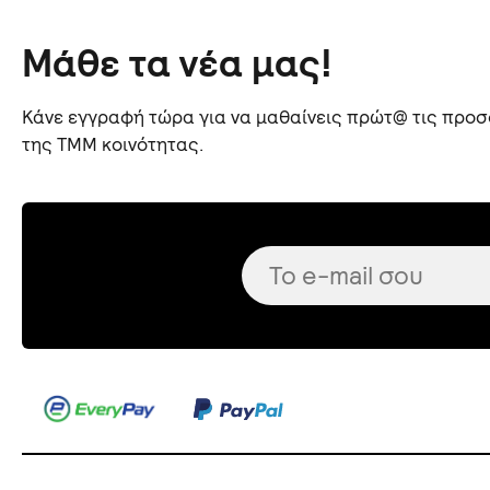
Μάθε τα νέα μας!
Κάνε εγγραφή τώρα για να μαθαίνεις πρώτ@ τις προσφ
της TMM κοινότητας.