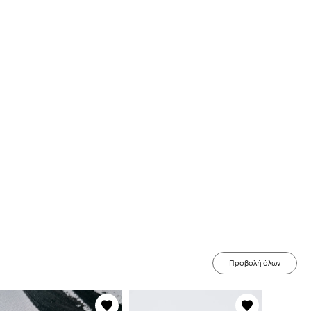
Προβολή όλων