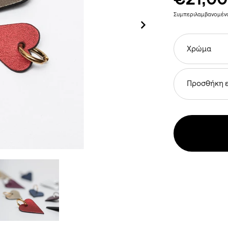
Συμπεριλαμβανομέ
Χρώμα
Προσθήκη 