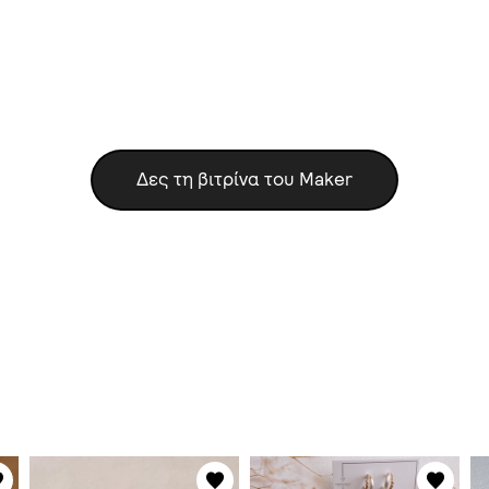
Δες τη βιτρίνα του Maker