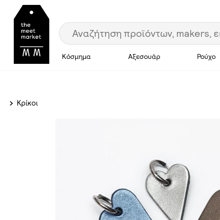
Κόσμημα
Αξεσουάρ
Ρούχο
Κρίκοι