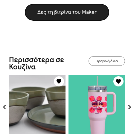
Δες τη βιτρίνα του Maker
Περισσότερα σε
Προβολή όλων
Κουζίνα