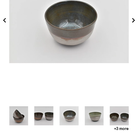
+3 more