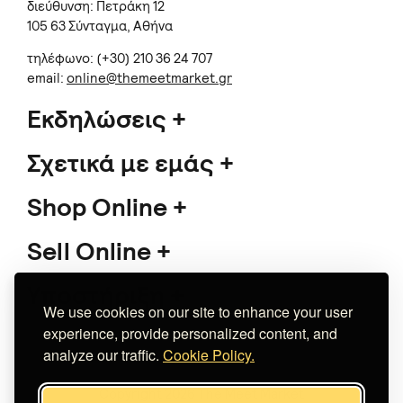
διεύθυνση: Πετράκη 12
105 63 Σύνταγμα, Αθήνα
τηλέφωνο: (+30) 210 36 24 707
email:
online@themeetmarket.gr
Εκδηλώσεις
Σχετικά με εμάς
Shop Online
Sell Online
Υποστήριξη
We use cookies on our site to enhance your user
experience, provide personalized content, and
analyze our traffic.
Cookie Policy.
Copyright 2026 The Meet Market