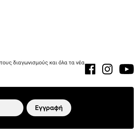
 τους διαγωνισμούς και όλα τα νέα
Εγγραφή