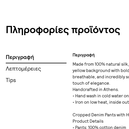
Πληροφορίες προϊόντος
Περιγραφή
Περιγραφή
Made from 100% natural silk
Λεπτομέρειες
yellow background with bold,
breathable, and incredibly s
Tips
touch of elegance.
Handcrafted in Athens.
•⁠ ⁠Hand wash in cold water on
•⁠ ⁠Iron on low heat, inside ou
Cropped Denim Pants with 
Product Details
•⁠ ⁠Pants: 100% cotton denim