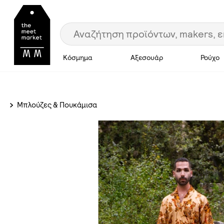
Κόσμημα
Αξεσουάρ
Ρούχο
Μπλούζες & Πουκάμισα