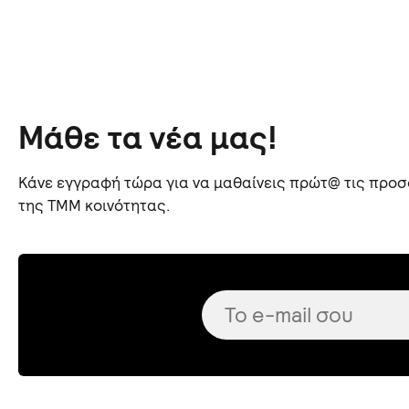
Μάθε τα νέα μας!
Κάνε εγγραφή τώρα για να μαθαίνεις πρώτ@ τις προσφ
της TMM κοινότητας.