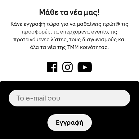
Μάθε τα νέα μας!
Κάνε εγγραφή τώρα για να μαθαίνεις πρώτ@ τις
προσφορές, τα επερχόμενα events, τις
προτεινόμενες λίστες, τους διαγωνισμούς και
όλα τα νέα της TMM κοινότητας.
Εγγραφή