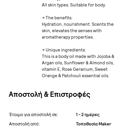
All skin types. Suitable for body.
-> The benefits:
Hydration, nourishment. Scents the
skin, elevates the senses with
aromatherapy properties.
-> Unique ingredients:
This is a body oil made with Jojoba &
Argan oils, Sunflower & Almond oils,
vitamin E, Rose Geranium, Sweet
Orange & Patchouli essential oils.
Αποστολή & Επιστροφές
Έτοιμο για αποστολή σε:
1 - 2 ημέρες
Αποστολή από:
Τοποθεσία Maker