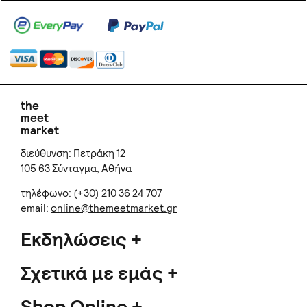
the
meet
market
διεύθυνση: Πετράκη 12
105 63 Σύνταγμα, Αθήνα
τηλέφωνο: (+30) 210 36 24 707
email:
online@themeetmarket.gr
Εκδηλώσεις
Σχετικά με εμάς
Shop Online