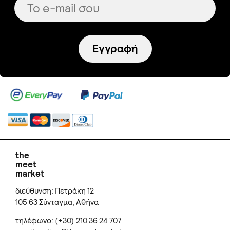
Εγγραφή
the
meet
market
διεύθυνση: Πετράκη 12
105 63 Σύνταγμα, Αθήνα
τηλέφωνο: (+30) 210 36 24 707