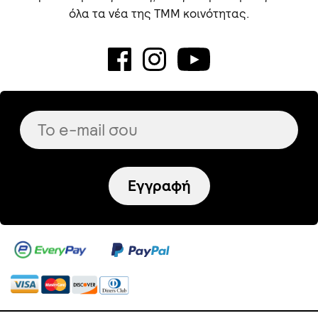
όλα τα νέα της TMM κοινότητας.
Εγγραφή