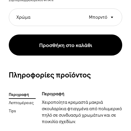
Συμπεριλαμβανομένου ΦΠΑ%
Χρώμα
Μπορντό
Προσθήκη στο καλάθι
Πληροφορίες προϊόντος
Περιγραφή
Περιγραφή
Χειροποίητα κρεμαστά μακριά
Λεπτομέρειες
σκουλαρίκια φτιαγμένα από πολυμερικό
Tips
πηλό σε συνδυασμό χρωμάτων και σε
ποικιλία σχεδίων.