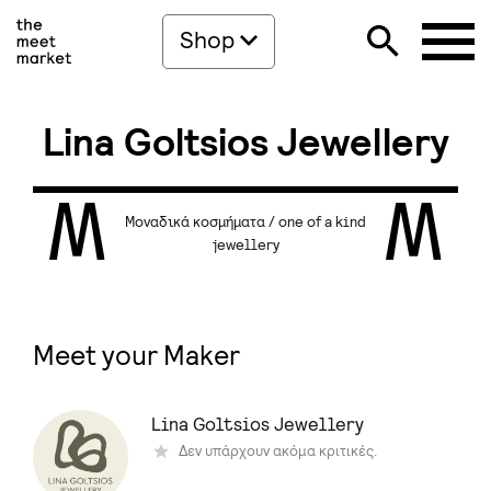
Shop
Lina Goltsios Jewellery
Μοναδικά κοσμήματα / one of a kind
jewellery
Meet your Maker
Lina Goltsios Jewellery
Δεν υπάρχουν ακόμα κριτικές.