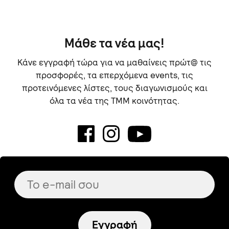
Μάθε τα νέα μας!
Κάνε εγγραφή τώρα για να μαθαίνεις πρώτ@ τις
προσφορές, τα επερχόμενα events, τις
προτεινόμενες λίστες, τους διαγωνισμούς και
όλα τα νέα της TMM κοινότητας.
Εγγραφή