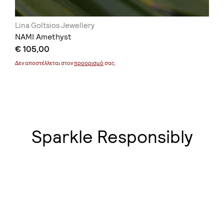
Lina Goltsios Jewellery
NAMI Amethyst
€ 105,00
Δεν αποστέλλεται στον
προορισμό
σας.
Sparkle Responsibly