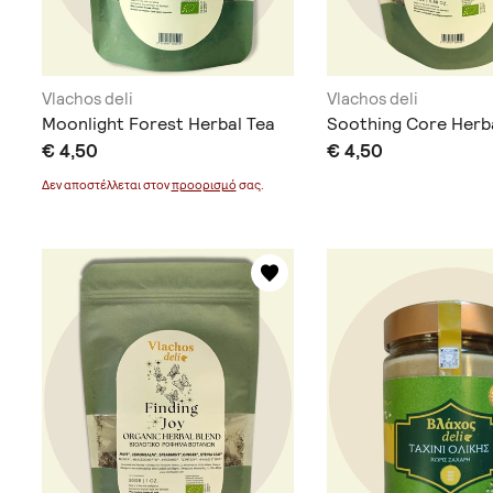
Vlachos deli
Vlachos deli
Moonlight Forest Herbal Tea
Soothing Core Herb
€ 4,50
€ 4,50
Δεν αποστέλλεται στον
προορισμό
σας.