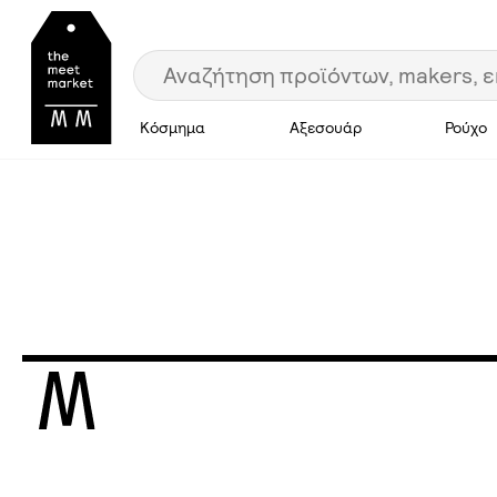
Κόσμημα
Αξεσουάρ
Ρούχο