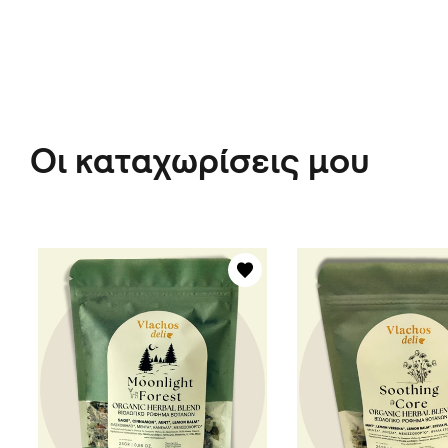
Οι καταχωρίσεις μου