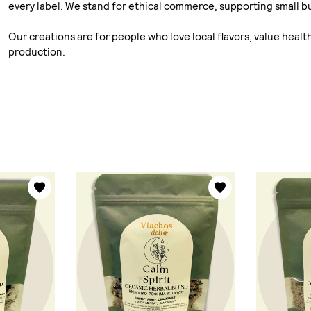
every label. We stand for ethical commerce, supporting small 
Our creations are for people who love local flavors, value heal
production.