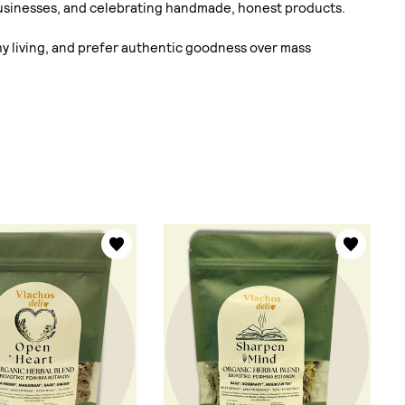
businesses, and celebrating handmade, honest products.
thy living, and prefer authentic goodness over mass