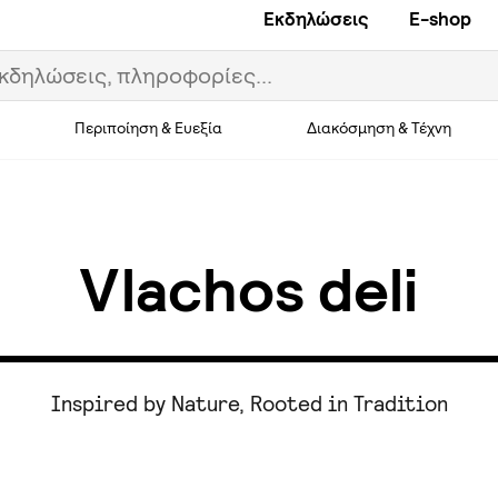
Εκδηλώσεις
E-shop
Περιποίηση & Ευεξία
Διακόσμηση & Τέχνη
Vlachos deli
Inspired by Nature, Rooted in Tradition