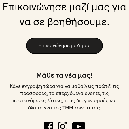
Επικοινώνησε μαζί μας για
να σε βοηθήσουμε.
Επικοινώνησε μαζί μας
Μάθε τα νέα μας!
Κάνε εγγραφή τώρα για να μαθαίνεις πρώτ@ τις
προσφορές, τα επερχόμενα events, τις
προτεινόμενες λίστες, τους διαγωνισμούς και
όλα τα νέα της TMM κοινότητας.