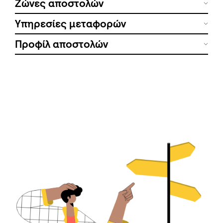
Ζώνες αποστολών
Υπηρεσίες μεταφορών
Προφίλ αποστολών