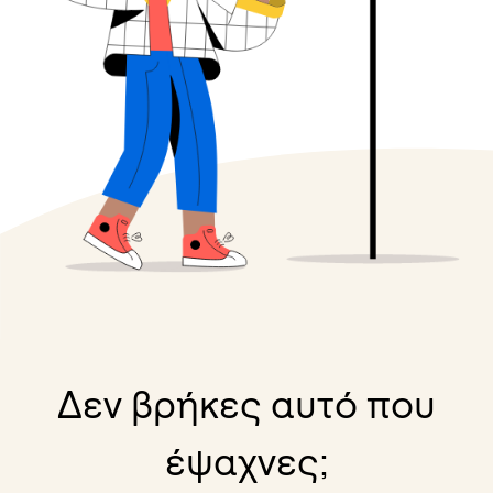
Δεν βρήκες αυτό που
έψαχνες;