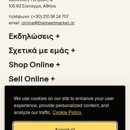
105 63 Σύνταγμα, Αθήνα
τηλέφωνο: (+30) 210 36 24 707
email:
online@themeetmarket.gr
Εκδηλώσεις
Σχετικά με εμάς
Shop Online
Sell Online
Υποστήριξη
We use cookies on our site to enhance your user
experience, provide personalized content, and
analyze our traffic.
Cookie Policy.
Copyright 2026 The Meet Market
Accept all