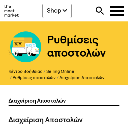
Shop
Ρυθμίσεις
αποστολών
Κέντρο Βοήθειας
Selling Online
Ρυθμίσεις αποστολών
Διαχείριση Αποστολών
Διαχείριση Αποστολών
Διαχείριση Αποστολών