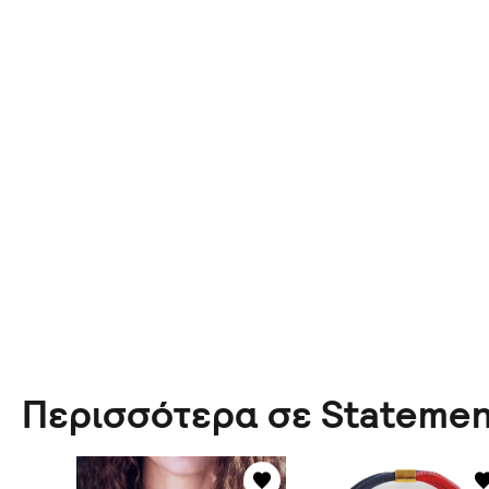
Περισσότερα σε Statemen