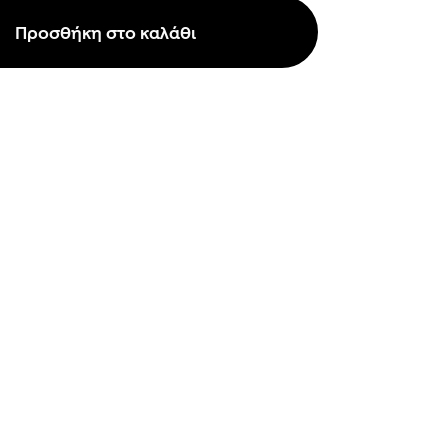
Προσθήκη στο καλάθι