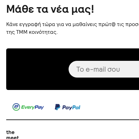
Μάθε τα νέα μας!
Κάνε εγγραφή τώρα για να μαθαίνεις πρώτ@ τις προσφ
της TMM κοινότητας.
the
meet