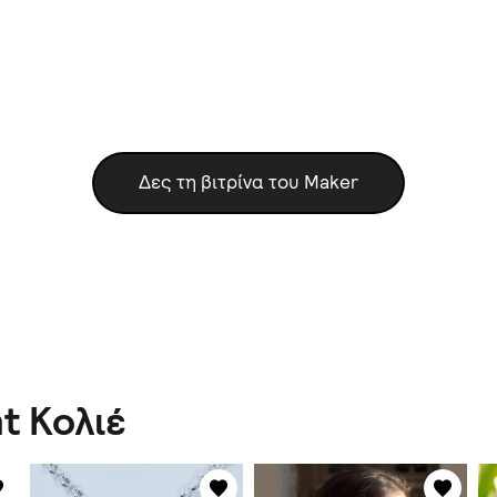
Δες τη βιτρίνα του Maker
t Κολιέ