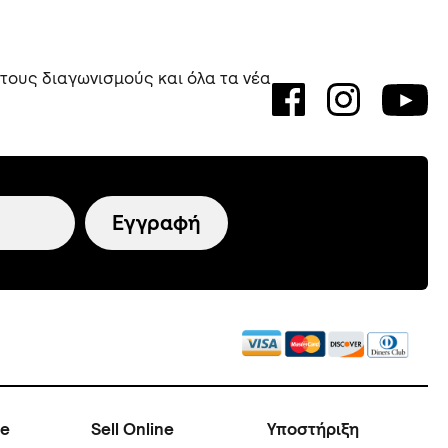
 τους διαγωνισμούς και όλα τα νέα
Εγγραφή
ne
Sell Online
Υποστήριξη