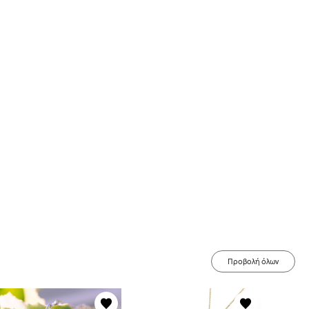
Προβολή όλων