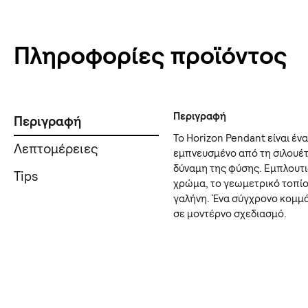
Πληροφορίες προϊόντος
Περιγραφή
Περιγραφή
Το Horizon Pendant είναι έν
Λεπτομέρειες
εμπνευσμένο από τη σιλουέ
δύναμη της φύσης. Εμπλουτι
Tips
χρώμα, το γεωμετρικό τοπίο
γαλήνη. Ένα σύγχρονο κομμά
σε μοντέρνο σχεδιασμό.