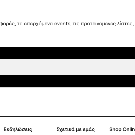
ορές, τα επερχόμενα events, τις προτεινόμενες λίστες,
Εκδηλώσεις
Σχετικά με εμάς
Shop Onli