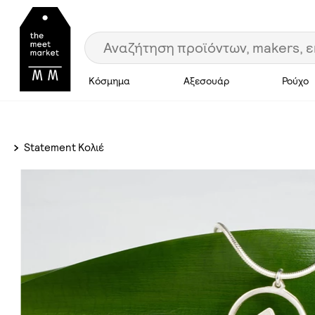
Κόσμημα
Αξεσουάρ
Ρούχο
Statement Κολιέ