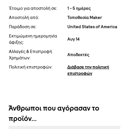
Έτοιμο για αποστολή σε:
1 - 5 ημέρες
Αποστολή από:
Τοποθεσία Maker
Παράδοση σε:
United States of America
Εκτιμώμενη ημερομηνία
Αυγ 14
άφιξης:
Αλλαγές & Επιστροφή
Αποδεκτές
Χρημάτων:
Πολιτική επιστροφών:
Διάβασε την πολιτική
επιστροφών
Άνθρωποι που αγόρασαν το
προϊόν...