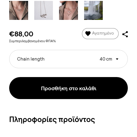
€88,00
Αγαπημένο
Συμπεριλαμβανομένου ΦΠΑ%
Chain length
40 cm
Προσθήκη στο καλάθι
Πληροφορίες προϊόντος