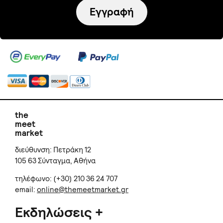
Εγγραφή
the
meet
market
διεύθυνση: Πετράκη 12
105 63 Σύνταγμα, Αθήνα
τηλέφωνο: (+30) 210 36 24 707
email:
online@themeetmarket.gr
Εκδηλώσεις