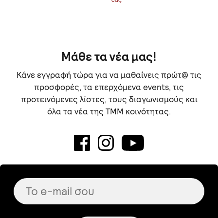
Μάθε τα νέα μας!
Κάνε εγγραφή τώρα για να μαθαίνεις πρώτ@ τις
προσφορές, τα επερχόμενα events, τις
προτεινόμενες λίστες, τους διαγωνισμούς και
όλα τα νέα της TMM κοινότητας.