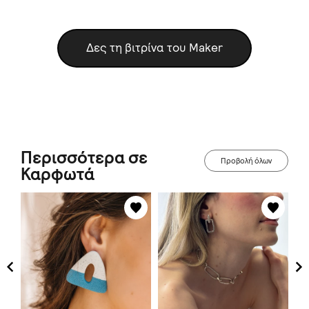
Δες τη βιτρίνα του Maker
Περισσότερα σε
Προβολή όλων
Καρφωτά