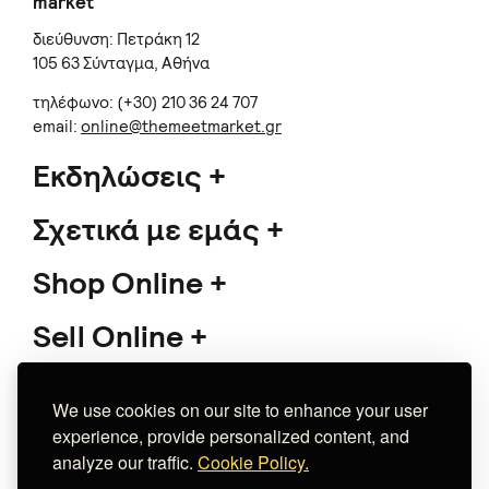
market
διεύθυνση: Πετράκη 12
105 63 Σύνταγμα, Αθήνα
τηλέφωνο: (+30) 210 36 24 707
email:
online@themeetmarket.gr
Εκδηλώσεις
Σχετικά με εμάς
Shop Online
Sell Online
Υποστήριξη
We use cookies on our site to enhance your user
experience, provide personalized content, and
analyze our traffic.
Cookie Policy.