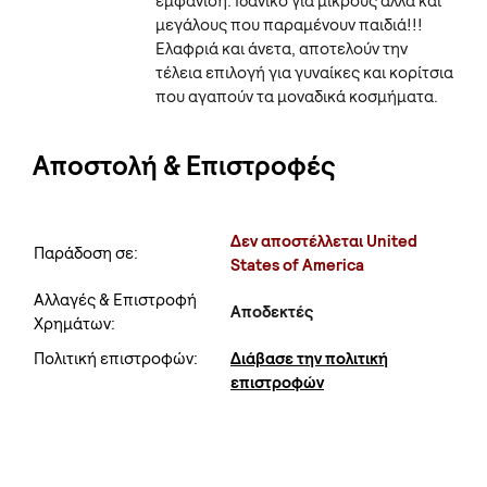
εμφάνιση. Ιδανικό για μικρούς αλλά και
μεγάλους που παραμένουν παιδιά!!!
Ελαφριά και άνετα, αποτελούν την
τέλεια επιλογή για γυναίκες και κορίτσια
που αγαπούν τα μοναδικά κοσμήματα.
Αποστολή & Επιστροφές
Δεν αποστέλλεται United
Παράδοση σε:
States of America
Αλλαγές & Επιστροφή
Αποδεκτές
Χρημάτων:
Πολιτική επιστροφών:
Διάβασε την πολιτική
επιστροφών