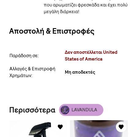
που αρωματίζει φρεσκάδα και έχει πολύ
μεγάλη διάρκεια!
Αποστολή & Επιστροφές
Δεν αποστέλλεται United
Παράδοση σε:
States of America
Αλλαγές & Επιστροφή
Μη αποδεκτές
Χρημάτων:
Περισσότερα
LAVANDULA