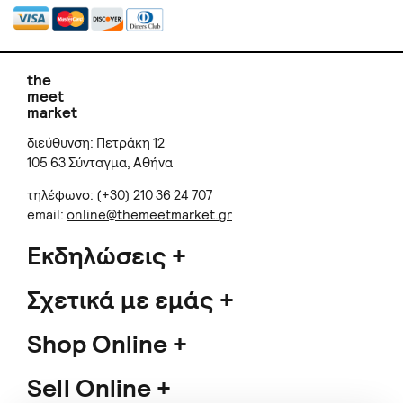
the
meet
market
διεύθυνση: Πετράκη 12
105 63 Σύνταγμα, Αθήνα
τηλέφωνο: (+30) 210 36 24 707
email:
online@themeetmarket.gr
Εκδηλώσεις
Σχετικά με εμάς
Shop Online
Sell Online