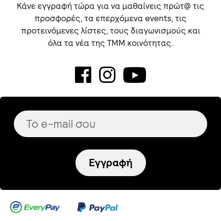
Κάνε εγγραφή τώρα για να μαθαίνεις πρώτ@ τις
προσφορές, τα επερχόμενα events, τις
προτεινόμενες λίστες, τους διαγωνισμούς και
όλα τα νέα της TMM κοινότητας.
Εγγραφή