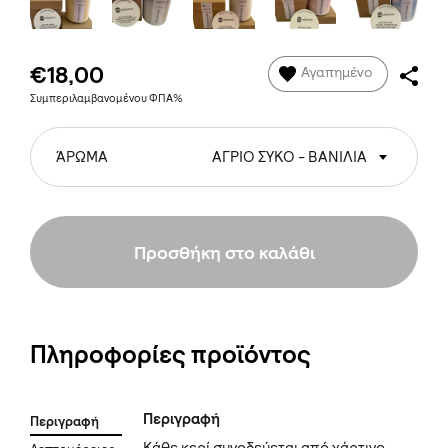
€18,00
Αγαπημένο
Συμπεριλαμβανομένου ΦΠΑ%
ΆΡΩΜΑ
ΑΓΡΙΟ ΣΥΚΟ - ΒΑΝΙΛΙΑ
Προσθήκη στο καλάθι
Πληροφορίες προϊόντος
Περιγραφή
Περιγραφή