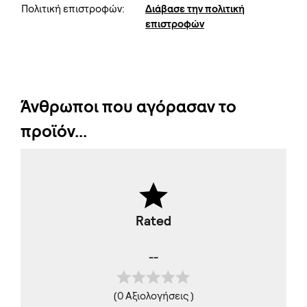
Πολιτική επιστροφών:
Διάβασε την πολιτική
επιστροφών
Άνθρωποι που αγόρασαν το
προϊόν...
Rated
--
(0 Αξιολογήσεις )