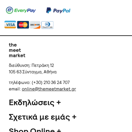
the
meet
market
διεύθυνση: Πετράκη 12
105 63 Σύνταγμα, Αθήνα
τηλέφωνο: (+30) 210 36 24 707
email:
online@themeetmarket.gr
Εκδηλώσεις
Σχετικά με εμάς
Shop Online