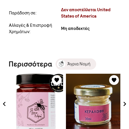
Δεν αποστέλλεται United
Παράδοση σε:
States of America
Αλλαγές & Επιστροφή
Μη αποδεκτές
Χρημάτων:
Περισσότερα
Άγρια Νομή