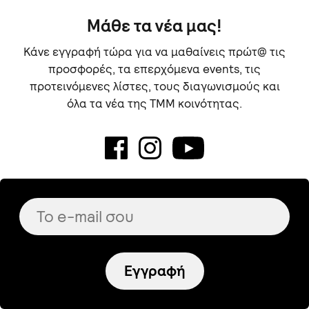
Μάθε τα νέα μας!
Κάνε εγγραφή τώρα για να μαθαίνεις πρώτ@ τις
προσφορές, τα επερχόμενα events, τις
προτεινόμενες λίστες, τους διαγωνισμούς και
όλα τα νέα της TMM κοινότητας.
Εγγραφή