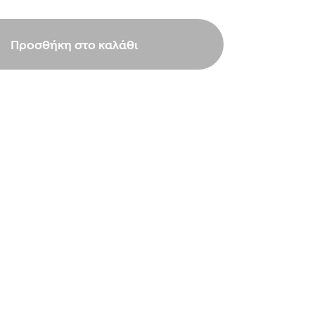
Προσθήκη στο καλάθι