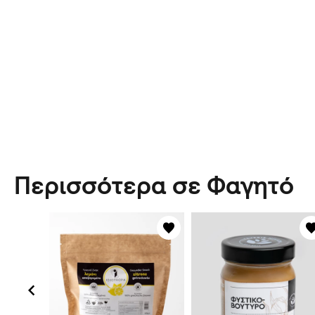
Περισσότερα σε Φαγητό