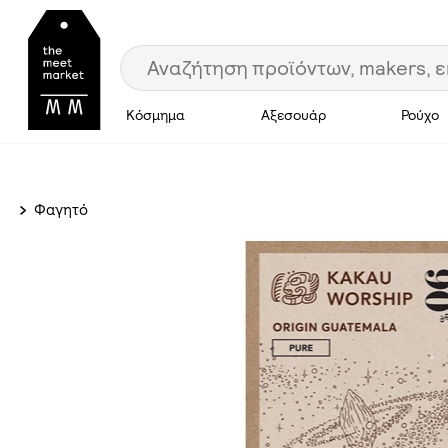
Κόσμημα
Αξεσουάρ
Ρούχο
Φαγητό