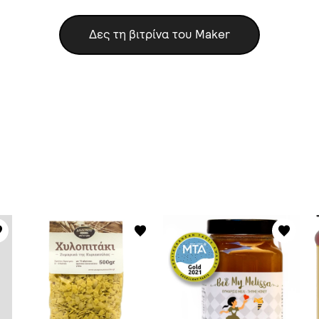
Δες τη βιτρίνα του Maker