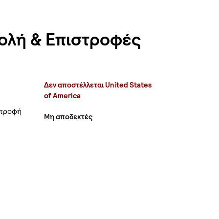
ολή & Επιστροφές
Δεν αποστέλλεται United States
of America
στροφή
Μη αποδεκτές