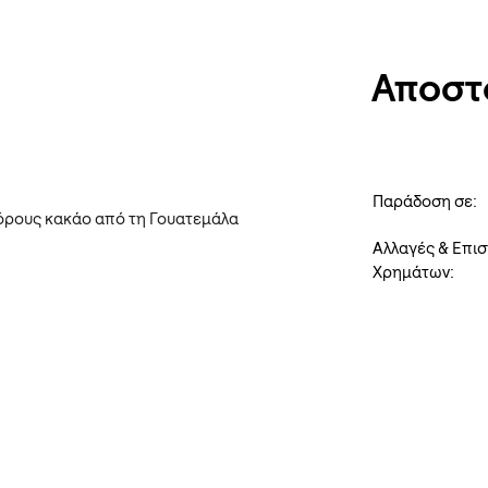
Αποστ
Παράδοση σε:
όρους κακάο από τη Γουατεμάλα
Αλλαγές & Επι
Χρημάτων: