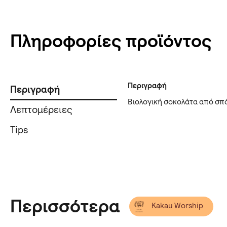
Πληροφορίες προϊόντος
Περιγραφή
Περιγραφή
Βιολογική σοκολάτα από σπ
Λεπτομέρειες
Tips
Περισσότερα
Kakau Worship