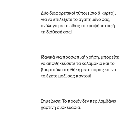
Δύο διαφορετικοί τύποι (ίσιο & κυρτό),
για να επιλέξετε το αγαπημένο σας,
ανάλογα με το είδος του ροφήματος ή
τη διάθεσή σας!
Ιδανικά για προσωπική χρήση, μπορείτε
να αποθηκεύσετε τα καλαμάκια και το
βουρτσάκι στη θήκη μεταφοράς και να
τα έχετε μαζί σας παντού!
Σημείωση: Το προιόν δεν περιλαμβάνει
χάρτινη συσκευασία.