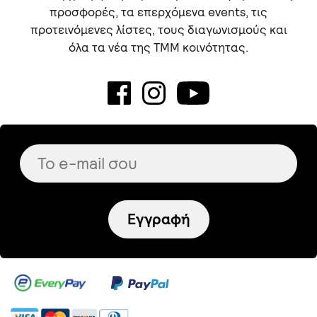
προσφορές, τα επερχόμενα events, τις
προτεινόμενες λίστες, τους διαγωνισμούς και
όλα τα νέα της TMM κοινότητας.
Εγγραφή