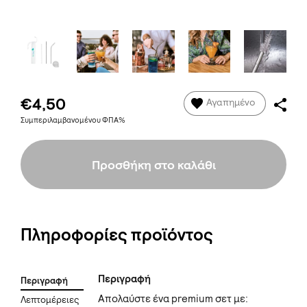
€4,50
Αγαπημένο
Συμπεριλαμβανομένου ΦΠΑ%
Προσθήκη στο καλάθι
Πληροφορίες προϊόντος
Περιγραφή
Περιγραφή
Απολαύστε ένα premium σετ με:
Λεπτομέρειες