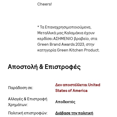
Cheers!
* Τα Επαναχρησιμοποιούμενα,
Μεταλλικά μας Καλαμάκια έχουν
κερδίσει ΑΣΗΜΕΝΙΟ βραβείο, στα
Green Brand Awards 2023, στην
κατηγορία Green Kitchen Product.
Αποστολή & Επιστροφές
Δεν αποστέλλεται United
Παράδοση σε:
States of America
Αλλαγές & Επιστροφή
Αποδεκτές
Χρημάτων:
Πολιτική επιστροφών:
Διάβασε την πολιτική