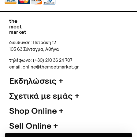
the
meet
market
διεύθυνση: Πετράκη 12
105 63 Σύνταγμα, Αθήνα
τηλέφωνο: (+30) 210 36 24 707
email:
online@themeetmarket.gr
Εκδηλώσεις
Σχετικά με εμάς
Shop Online
Sell Online