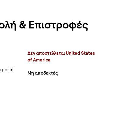
ολή & Επιστροφές
Δεν αποστέλλεται United States
of America
στροφή
Μη αποδεκτές