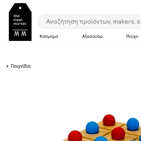
Κόσμημα
Αξεσουάρ
Ρούχο
Παιχνίδια