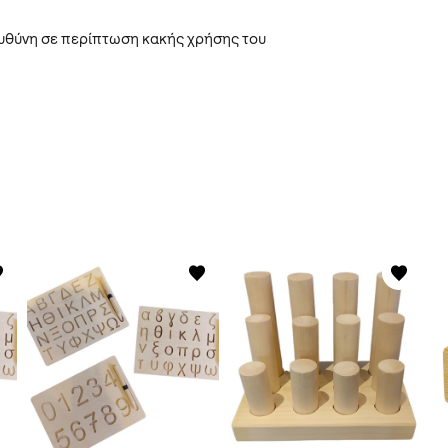
 ευθύνη σε περίπτωση κακής χρήσης του