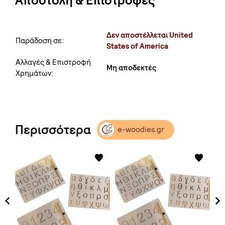
Αποστολή & Επιστροφές
Δεν αποστέλλεται United
Παράδοση σε:
States of America
Αλλαγές & Επιστροφή
Μη αποδεκτές
Χρημάτων:
Περισσότερα
e-woodies.gr