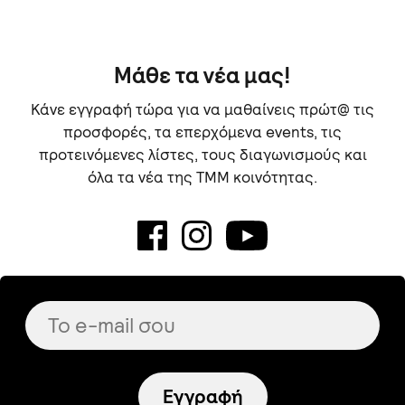
Μάθε τα νέα μας!
Κάνε εγγραφή τώρα για να μαθαίνεις πρώτ@ τις
προσφορές, τα επερχόμενα events, τις
προτεινόμενες λίστες, τους διαγωνισμούς και
όλα τα νέα της TMM κοινότητας.
Εγγραφή