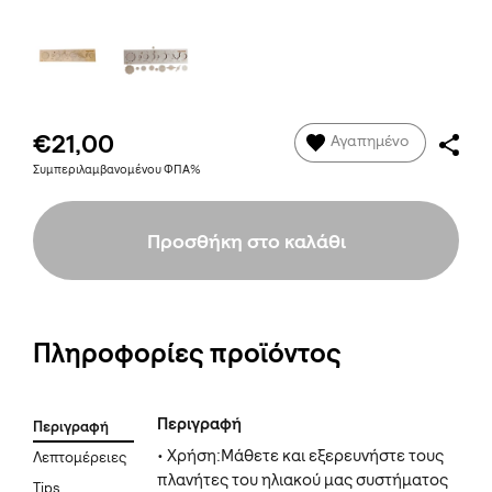
€21,00
Αγαπημένο
Συμπεριλαμβανομένου ΦΠΑ%
Προσθήκη στο καλάθι
Πληροφορίες προϊόντος
Περιγραφή
Περιγραφή
• Χρήση:Μάθετε και εξερευνήστε τους
Λεπτομέρειες
πλανήτες του ηλιακού μας συστήματος
Tips