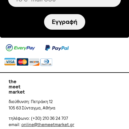
Εγγραφή
the
meet
market
διεύθυνση: Πετράκη 12
105 63 Σύνταγμα, Αθήνα
τηλέφωνο: (+30) 210 36 24 707
email:
online@themeetmarket.gr