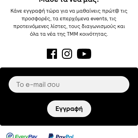
Κάνε εγγραφή τώρα για να μαθαίνεις πρώτ@ τις
προσφορές, τα επερχόμενα events, τις
προτεινόμενες λίστες, τους διαγωνισμούς και
όλα τα νέα της TMM κοινότητας.
Εγγραφή