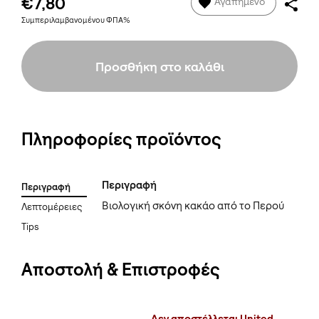
€7,80
Αγαπημένο
Συμπεριλαμβανομένου ΦΠΑ%
Προσθήκη στο καλάθι
Πληροφορίες προϊόντος
Περιγραφή
Περιγραφή
Βιολογική σκόνη κακάο από το Περού
Λεπτομέρειες
Tips
Αποστολή & Επιστροφές