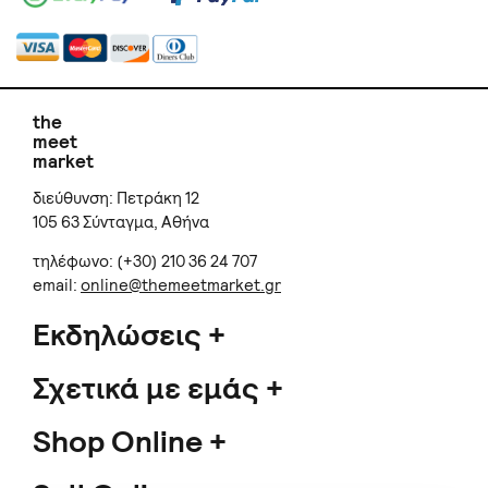
the
meet
market
διεύθυνση: Πετράκη 12
105 63 Σύνταγμα, Αθήνα
τηλέφωνο: (+30) 210 36 24 707
email:
online@themeetmarket.gr
Εκδηλώσεις
Σχετικά με εμάς
Shop Online