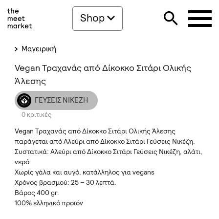
Shop
Μαγειρική
Vegan Τραχανάς από Δίκοκκο Σιτάρι Ολικής
Άλεσης
ΓΕΥΣΕΙΣ ΝΙΚΕΖΗ
0 κριτικές
Vegan Τραχανάς από Δίκοκκο Σιτάρι Ολικής Άλεσης
παράγεται από Αλεύρι από Δίκοκκο Σιτάρι Γεύσεις Νικέζη.
Συστατικά: Αλεύρι από Δίκοκκο Σιτάρι Γεύσεις Νικέζη, αλάτι,
νερό.
Χωρίς γάλα και αυγό, κατάλληλος για vegans
Χρόνος βρασμού: 25 – 30 λεπτά.
Βάρος 400 gr.
100% ελληνικό προϊόν