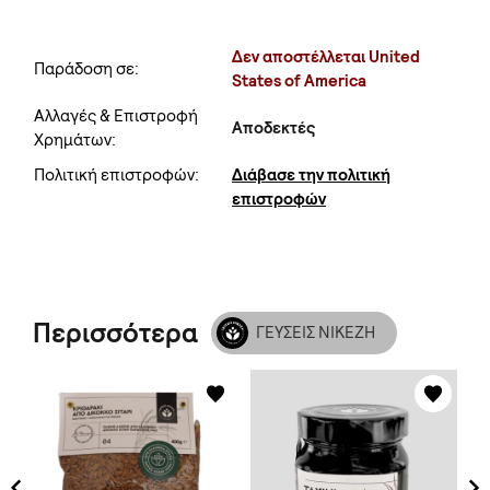
Δεν αποστέλλεται United
Παράδοση σε:
States of America
Αλλαγές & Επιστροφή
Αποδεκτές
Χρημάτων:
Πολιτική επιστροφών:
Διάβασε την πολιτική
επιστροφών
Περισσότερα
ΓΕΥΣΕΙΣ ΝΙΚΕΖΗ