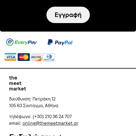
Εγγραφή
the
meet
market
διεύθυνση: Πετράκη 12
105 63 Σύνταγμα, Αθήνα
τηλέφωνο: (+30) 210 36 24 707
email:
online@themeetmarket.gr