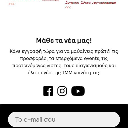
Δεν αποστέλλεται στον
προορισμό
σας.
σας
σας.
Μάθε τα νέα μας!
Κάνε εγγραφή τώρα για να μαθαίνεις πρώτ@ τις
προσφορές, τα επερχόμενα events, τις
προτεινόμενες λίστες, τους διαγωνισμούς και
όλα τα νέα της TMM κοινότητας.