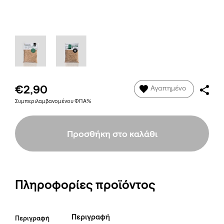
€2,90
Αγαπημένο
Συμπεριλαμβανομένου ΦΠΑ%
Προσθήκη στο καλάθι
Πληροφορίες προϊόντος
Περιγραφή
Περιγραφή