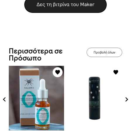
Δες τη βιτρίνα του Maker
Περισσότερα σε
Προβολή όλων
Πρόσωπο