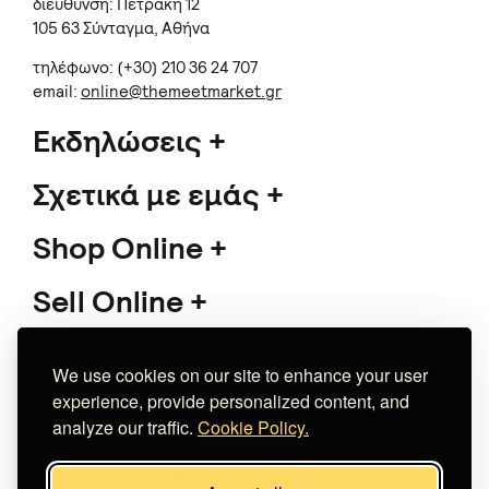
διεύθυνση: Πετράκη 12
105 63 Σύνταγμα, Αθήνα
τηλέφωνο: (+30) 210 36 24 707
email:
online@themeetmarket.gr
Εκδηλώσεις
Σχετικά με εμάς
Shop Online
Sell Online
Υποστήριξη
We use cookies on our site to enhance your user
experience, provide personalized content, and
analyze our traffic.
Cookie Policy.
Copyright 2026 The Meet Market