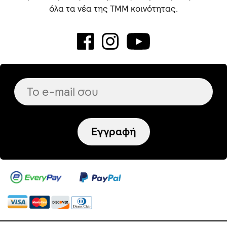
όλα τα νέα της TMM κοινότητας.
Εγγραφή