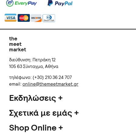
the
meet
market
διεύθυνση: Πετράκη 12
105 63 Σύνταγμα, Αθήνα
τηλέφωνο: (+30) 210 36 24 707
email:
online@themeetmarket.gr
Εκδηλώσεις
Σχετικά με εμάς
Shop Online