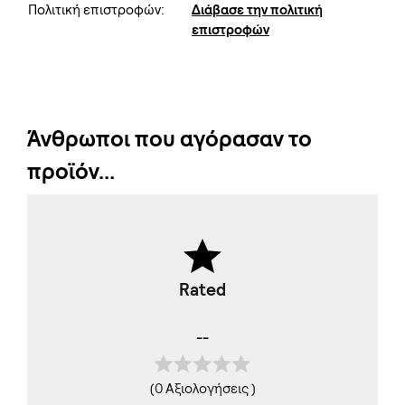
Πολιτική επιστροφών:
Διάβασε την πολιτική
επιστροφών
Άνθρωποι που αγόρασαν το
προϊόν...
Rated
--
(0 Αξιολογήσεις )