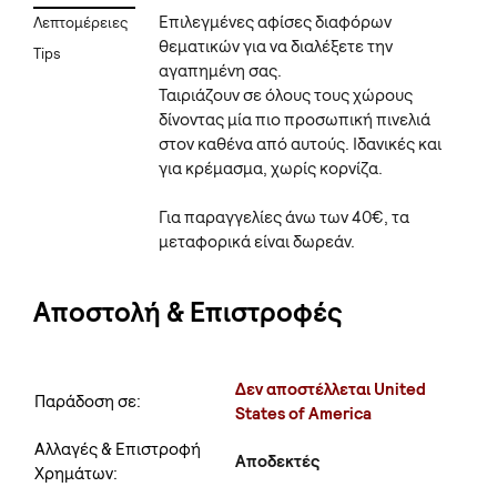
Επιλεγμένες αφίσες διαφόρων
Λεπτομέρειες
θεματικών για να διαλέξετε την
Tips
αγαπημένη σας.
Ταιριάζουν σε όλους τους χώρους
δίνοντας μία πιο προσωπική πινελιά
στον καθένα από αυτούς. Ιδανικές και
για κρέμασμα, χωρίς κορνίζα.
Για παραγγελίες άνω των 40€, τα
μεταφορικά είναι δωρεάν.
Αποστολή & Επιστροφές
Δεν αποστέλλεται United
Παράδοση σε:
States of America
Αλλαγές & Επιστροφή
Αποδεκτές
Χρημάτων: