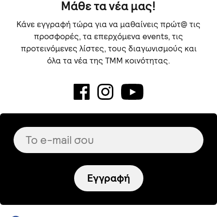
Μάθε τα νέα μας!
Κάνε εγγραφή τώρα για να μαθαίνεις πρώτ@ τις
προσφορές, τα επερχόμενα events, τις
προτεινόμενες λίστες, τους διαγωνισμούς και
όλα τα νέα της TMM κοινότητας.
Εγγραφή