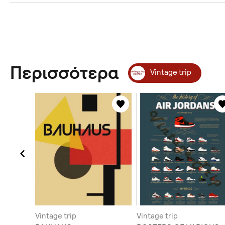
Περισσότερα
Vintage trip
Vintage trip
Vintage trip