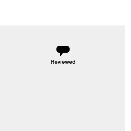
Reviewed