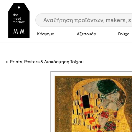
Κόσμημα
Αξεσουάρ
Ρούχο
Prints, Posters & Διακόσμηση Τοίχου