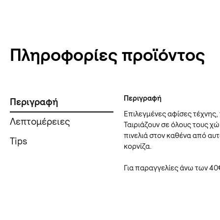
Πληροφορίες προϊόντος
Περιγραφή
Περιγραφή
Επιλεγμένες αφίσες τέχνης, 
Λεπτομέρειες
Ταιριάζουν σε όλους τους χ
πινελιά στον καθένα από αυτ
Tips
κορνίζα.
Για παραγγελίες άνω των 40