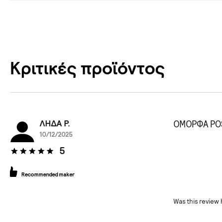
Κριτικές προϊόντος
ΛΗΔΑ P.
ΟΜΟΡΦΑ PO
10/12/2025
5
Recommended maker
Was this review 