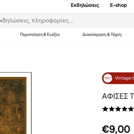
Εκδηλώσεις
E-shop
Περιποίηση & Ευεξία
Διακόσμηση & Τέχνη
Vintage t
ΑΦΙΣΕΣ 
€9,00