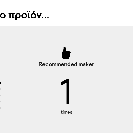
 προϊόν...
Recommended maker
1
times