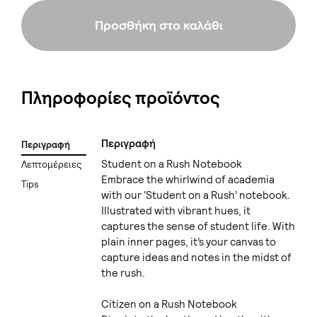
Προσθήκη στο καλάθι
Πληροφορίες προϊόντος
Περιγραφή
Περιγραφή
Student on a Rush Notebook
Λεπτομέρειες
Embrace the whirlwind of academia
Tips
with our ‘Student on a Rush’ notebook.
Illustrated with vibrant hues, it
captures the sense of student life. With
plain inner pages, it’s your canvas to
capture ideas and notes in the midst of
the rush.
Citizen on a Rush Notebook