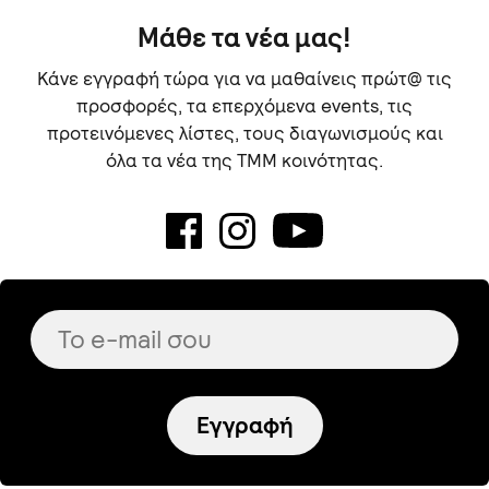
Μάθε τα νέα μας!
Κάνε εγγραφή τώρα για να μαθαίνεις πρώτ@ τις
προσφορές, τα επερχόμενα events, τις
προτεινόμενες λίστες, τους διαγωνισμούς και
όλα τα νέα της TMM κοινότητας.
Εγγραφή