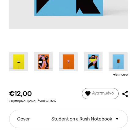
+5 more
€12,00
Αγαπημένο
Συμπεριλαμβανομένου ΦΠΑ%
Cover
Student on a Rush Notebook