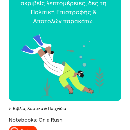
ακριβείς λεπτομέρειες, δες τη
Πολιτική Επιστροφής &
Αποτολών παρακάτω.
Βιβλία, Χαρτικά & Παιχνίδια
Notebooks: On a Rush