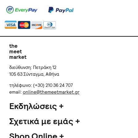
the
meet
market
διεύθυνση: Πετράκη 12
105 63 Σύνταγμα, Αθήνα
τηλέφωνο: (+30) 210 36 24 707
email:
online@themeetmarket.gr
Εκδηλώσεις
Σχετικά με εμάς
Shop Online