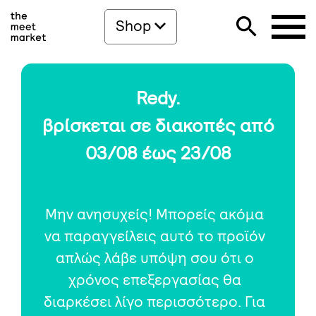
Shop
Redy.
βρίσκεται σε διακοπές από
03/08 έως 23/08
Μην ανησυχείς! Μπορείς ακόμα
να παραγγείλεις αυτό το προϊόν
απλώς λάβε υπόψη σου ότι ο
χρόνος επεξεργασίας θα
διαρκέσει λίγο περισσότερο. Για