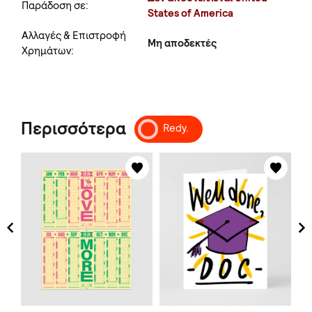
Παράδοση σε:
States of America
Αλλαγές & Επιστροφή
Μη αποδεκτές
Χρημάτων:
Περισσότερα
Redy.