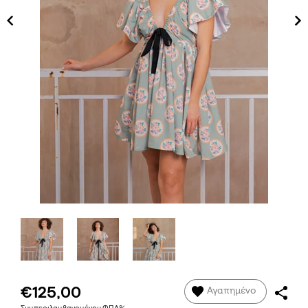
€125,00
Αγαπημένο