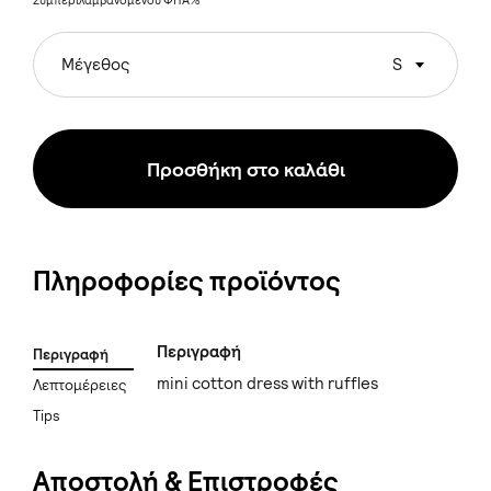
Συμπεριλαμβανομένου ΦΠΑ%
Μέγεθος
S
Προσθήκη στο καλάθι
Πληροφορίες προϊόντος
Περιγραφή
Περιγραφή
mini cotton dress with ruffles
Λεπτομέρειες
Tips
Αποστολή & Επιστροφές