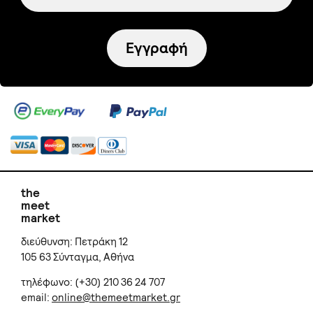
Εγγραφή
the
meet
market
διεύθυνση: Πετράκη 12
105 63 Σύνταγμα, Αθήνα
τηλέφωνο: (+30) 210 36 24 707
email:
online@themeetmarket.gr