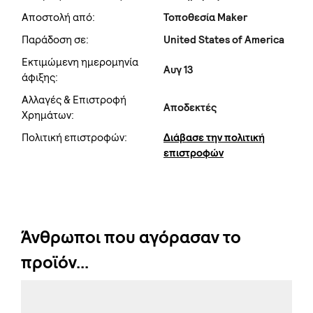
Αποστολή από:
Τοποθεσία Maker
Παράδοση σε:
United States of America
Εκτιμώμενη ημερομηνία
Αυγ 13
άφιξης:
Αλλαγές & Επιστροφή
Αποδεκτές
Χρημάτων:
Πολιτική επιστροφών:
Διάβασε την πολιτική
επιστροφών
Άνθρωποι που αγόρασαν το
προϊόν...