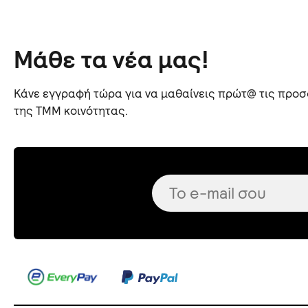
Μάθε τα νέα μας!
Κάνε εγγραφή τώρα για να μαθαίνεις πρώτ@ τις προσφ
της TMM κοινότητας.