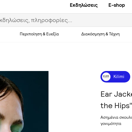
Εκδηλώσεις
E-shop
Περιποίηση & Ευεξία
Διακόσμηση & Τέχνη
Kilimi
Ear Jack
the Hips
Ασημένια σκουλα
γονιμότητα