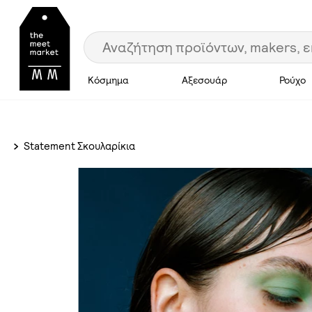
Κόσμημα
Αξεσουάρ
Ρούχο
Statement Σκουλαρίκια