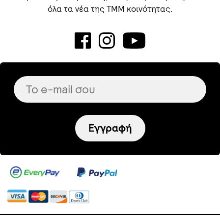
όλα τα νέα της TMM κοινότητας.
Εγγραφή