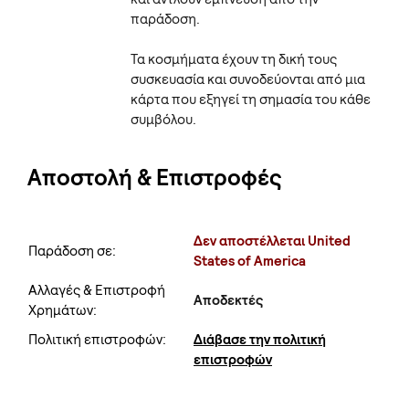
παράδοση.
Τα κοσμήματα έχουν τη δική τους
συσκευασία και συνοδεύονται από μια
κάρτα που εξηγεί τη σημασία του κάθε
συμβόλου.
Αποστολή & Επιστροφές
Δεν αποστέλλεται United
Παράδοση σε:
States of America
Αλλαγές & Επιστροφή
Αποδεκτές
Χρημάτων:
Πολιτική επιστροφών:
Διάβασε την πολιτική
επιστροφών