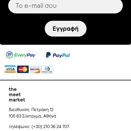
Εγγραφή
the
meet
market
διεύθυνση: Πετράκη 12
105 63 Σύνταγμα, Αθήνα
τηλέφωνο: (+30) 210 36 24 707