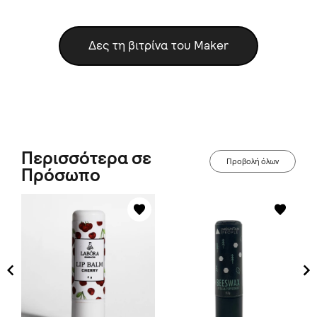
Δες τη βιτρίνα του Maker
Περισσότερα σε
Προβολή όλων
Πρόσωπο