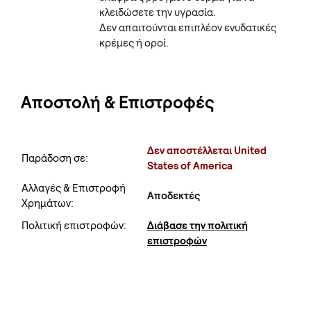
κλειδώσετε την υγρασία.
Δεν απαιτούνται επιπλέον ενυδατικές
κρέμες ή οροί.
Αποστολή & Επιστροφές
Δεν αποστέλλεται United
Παράδοση σε:
States of America
Αλλαγές & Επιστροφή
Αποδεκτές
Χρημάτων:
Πολιτική επιστροφών:
Διάβασε την πολιτική
επιστροφών