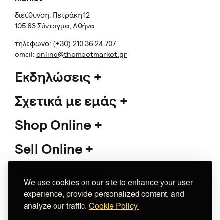
διεύθυνση: Πετράκη 12
105 63 Σύνταγμα, Αθήνα
τηλέφωνο: (+30) 210 36 24 707
email:
online@themeetmarket.gr
Εκδηλώσεις
Σχετικά με εμάς
Shop Online
Sell Online
Υποστήριξη
We use cookies on our site to enhance your user
experience, provide personalized content, and
analyze our traffic.
Cookie Policy.