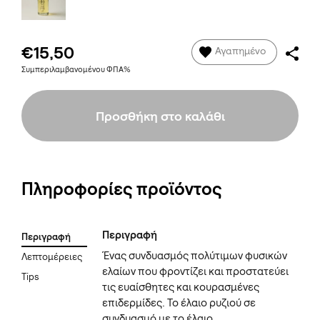
€15,50
Αγαπημένο
Συμπεριλαμβανομένου ΦΠΑ%
Προσθήκη στο καλάθι
Πληροφορίες προϊόντος
Περιγραφή
Περιγραφή
Ένας συνδυασμός πολύτιμων φυσικών
Λεπτομέρειες
ελαίων που φροντίζει και προστατεύει
Tips
τις ευαίσθητες και κουρασμένες
επιδερμίδες. Το έλαιο ρυζιού σε
συνδυασμό με το έλαιο