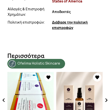
States of America
Αλλαγές & Επιστροφή
Αποδεκτές
Χρημάτων:
Πολιτική επιστροφών:
Διάβασε την πολιτική
επιστροφών
Περισσότερα
Ofelima Holistic Skincare