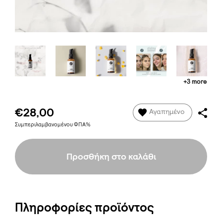
+3 more
€28,00
Αγαπημένο
Συμπεριλαμβανομένου ΦΠΑ%
Προσθήκη στο καλάθι
Πληροφορίες προϊόντος