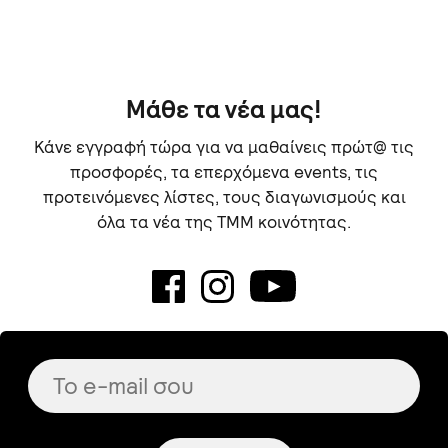
Μάθε τα νέα μας!
Κάνε εγγραφή τώρα για να μαθαίνεις πρώτ@ τις
προσφορές, τα επερχόμενα events, τις
προτεινόμενες λίστες, τους διαγωνισμούς και
όλα τα νέα της TMM κοινότητας.