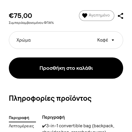
€75,00
Αγαπημένο
Συμπεριλαμβανομένου ΦΠΑ%
Χρώμα
Καφέ
Προσθήκη στο καλάθι
Πληροφορίες προϊόντος
Περιγραφή
Περιγραφή
✔️3-in-1 convertible bag (backpack,
Λεπτομέρειες