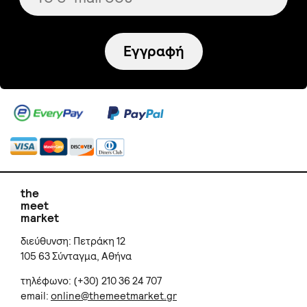
Εγγραφή
the
meet
market
διεύθυνση: Πετράκη 12
105 63 Σύνταγμα, Αθήνα
τηλέφωνο: (+30) 210 36 24 707
email:
online@themeetmarket.gr