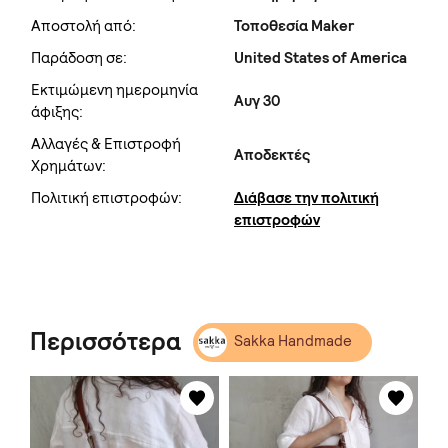
Αποστολή από:
Τοποθεσία Maker
Παράδοση σε:
United States of America
Εκτιμώμενη ημερομηνία
Αυγ 30
άφιξης:
Αλλαγές & Επιστροφή
Αποδεκτές
Χρημάτων:
Πολιτική επιστροφών:
Διάβασε την πολιτική
επιστροφών
Περισσότερα
Sakka Handmade