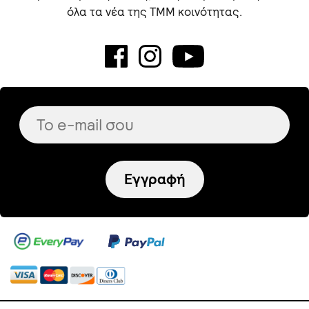
όλα τα νέα της TMM κοινότητας.
Εγγραφή