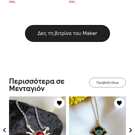
σας.
σας.
σας
Δες τη βιτρίνα του Maker
Περισσότερα σε
Προβολή όλων
Μενταγιόν