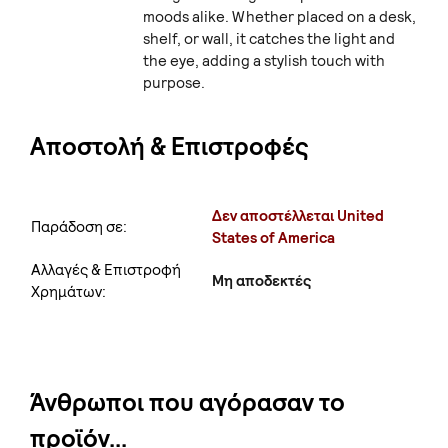
moods alike. Whether placed on a desk,
shelf, or wall, it catches the light and
the eye, adding a stylish touch with
purpose.
Αποστολή & Επιστροφές
Δεν αποστέλλεται United
Παράδοση σε:
States of America
Αλλαγές & Επιστροφή
Μη αποδεκτές
Χρημάτων:
Άνθρωποι που αγόρασαν το
προϊόν...