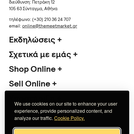
διεύθυνση: Πετράκη 12
105 63 Σύνταγμα, Αθήνα
τηλέφωνο: (+30) 210 36 24 707
email:
online@themeetmarket.gr
Εκδηλώσεις
Σχετικά με εμάς
Shop Online
Sell Online
Υποστήριξη
We use cookies on our site to enhance your user
experience, provide personalized content, and
analyze our traffic.
Cookie Policy.
Copyright 2026 The Meet Market