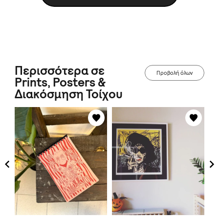
Περισσότερα σε
Προβολή όλων
Prints, Posters &
Διακόσμηση Τοίχου